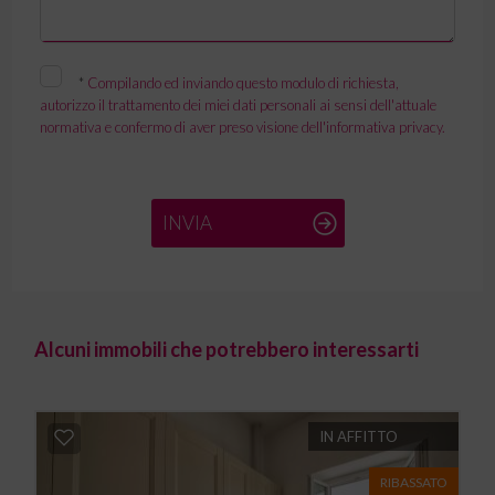
*
Compilando ed inviando questo modulo di richiesta,
autorizzo il trattamento dei miei dati personali ai sensi dell'attuale
normativa e confermo di aver preso visione dell'informativa privacy.
INVIA
Alcuni immobili che potrebbero interessarti
IN AFFITTO
RIBASSATO