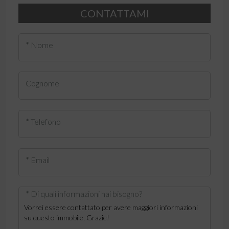
CONTATTAMI
* Nome
Cognome
* Telefono
* Email
* Di quali informazioni hai bisogno?