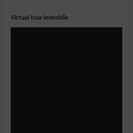
Virtual tour immobile