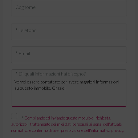
Cognome
* Telefono
* Email
* Di quali informazioni hai bisogno?
*
Compilando ed inviando questo modulo di richiesta,
autorizzo il trattamento dei miei dati personali ai sensi dell'attuale
normativa e confermo di aver preso visione dell'informativa privacy.