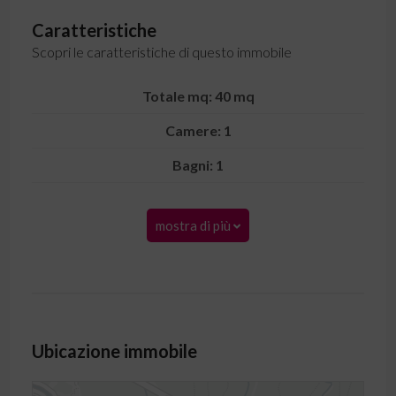
Caratteristiche
Scopri le caratteristiche di questo immobile
Totale mq: 40 mq
Camere: 1
Bagni: 1
mostra di più
Ubicazione immobile