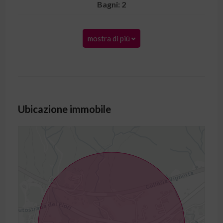
Bagni: 2
mostra di più
Ubicazione immobile