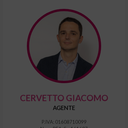
CERVETTO GIACOMO
AGENTE
P.IVA: 01608710099