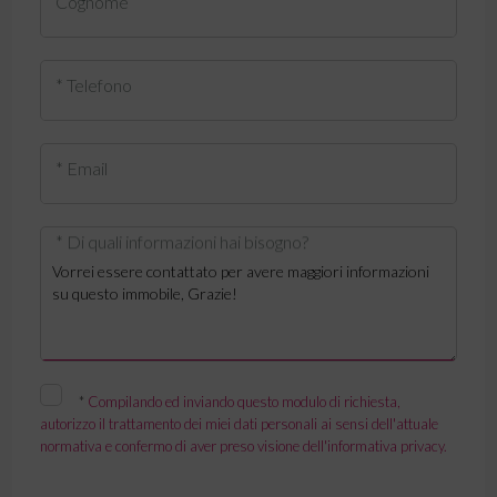
Cognome
* Telefono
* Email
* Di quali informazioni hai bisogno?
*
Compilando ed inviando questo modulo di richiesta,
autorizzo il trattamento dei miei dati personali ai sensi dell'attuale
normativa e confermo di aver preso visione dell'informativa privacy.