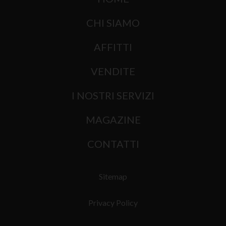
CHI SIAMO
AFFITTI
VENDITE
I NOSTRI SERVIZI
MAGAZINE
CONTATTI
Sitemap
Privacy Policy