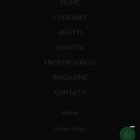
HOME
CHI SIAMO
AFFITTI
VENDITE
I NOSTRI SERVIZI
MAGAZINE
CONTATTI
Sitemap
Privacy Policy
Scrivici