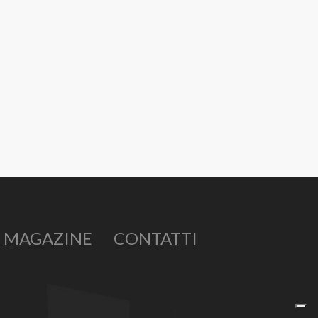
MAGAZINE
CONTATTI